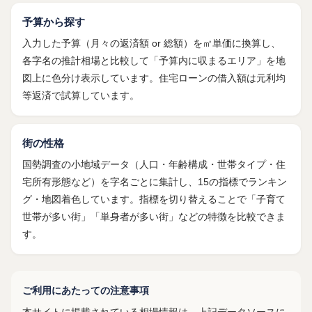
予算から探す
入力した予算（月々の返済額 or 総額）を㎡単価に換算し、
各字名の推計相場と比較して「予算内に収まるエリア」を地
図上に色分け表示しています。住宅ローンの借入額は元利均
等返済で試算しています。
街の性格
国勢調査の小地域データ（人口・年齢構成・世帯タイプ・住
宅所有形態など）を字名ごとに集計し、15の指標でランキン
グ・地図着色しています。指標を切り替えることで「子育て
世帯が多い街」「単身者が多い街」などの特徴を比較できま
す。
ご利用にあたっての注意事項