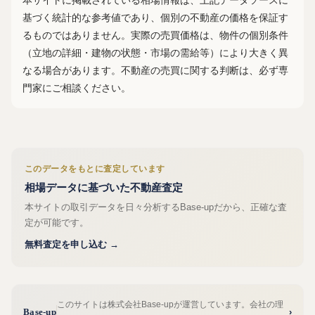
本サイトに掲載されている相場情報は、上記データソースに
基づく統計的な参考値であり、個別の不動産の価格を保証す
るものではありません。実際の売買価格は、物件の個別条件
（立地の詳細・建物の状態・市場の需給等）により大きく異
なる場合があります。不動産の売買に関する判断は、必ず専
門家にご相談ください。
このデータをもとに査定しています
相場データに基づいた不動産査定
本サイトの取引データを日々分析するBase-upだから、正確な査
定が可能です。
無料査定を申し込む →
このサイトは株式会社Base-upが運営しています。会社の理
Base-up
›