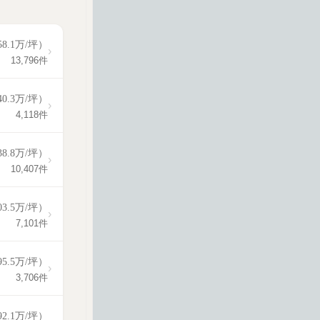
58.1万/坪）
›
13,796件
40.3万/坪）
›
4,118件
38.8万/坪）
›
10,407件
03.5万/坪）
›
7,101件
95.5万/坪）
›
3,706件
92.1万/坪）