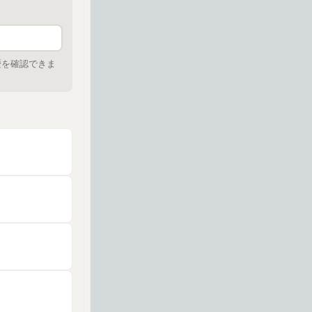
歴を確認できま